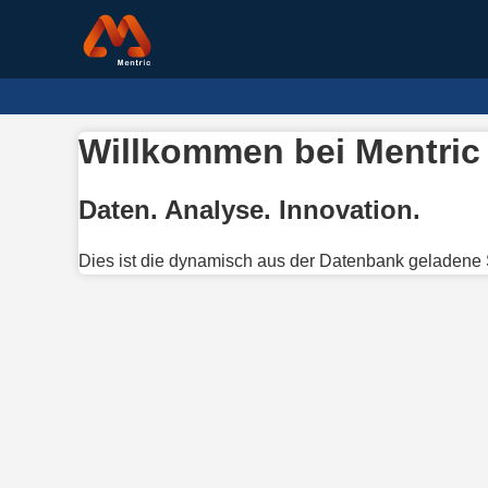
Willkommen bei Mentric
Daten. Analyse. Innovation.
Dies ist die dynamisch aus der Datenbank geladene S