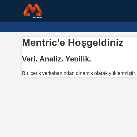
Mentric'e Hoşgeldiniz
Veri. Analiz. Yenilik.
Bu içerik veritabanından dinamik olarak yüklenmiştir.